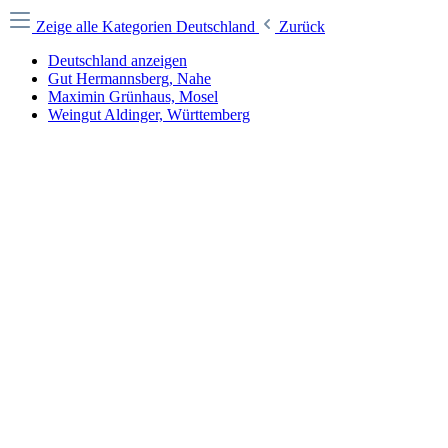
Zeige alle Kategorien
Deutschland
Zurück
Deutschland anzeigen
Gut Hermannsberg, Nahe
Maximin Grünhaus, Mosel
Weingut Aldinger, Württemberg