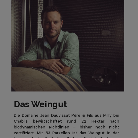
Das Weingut
Die Domaine Jean Dauvissat Père & Fils aus Milly bei
Chablis bewirtschaftet rund 22 Hektar nach
biodynamischen Richtlinien – bisher noch nicht
zertifiziert. Mit 53 Parzellen ist das Weingut in der