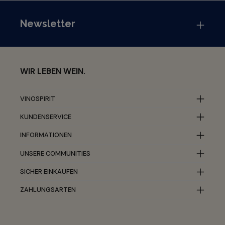
Newsletter
WIR LEBEN WEIN.
VINOSPIRIT
KUNDENSERVICE
INFORMATIONEN
UNSERE COMMUNITIES
SICHER EINKAUFEN
ZAHLUNGSARTEN