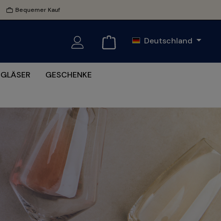
Bequemer Kauf
Deutschland
GLÄSER
GESCHENKE