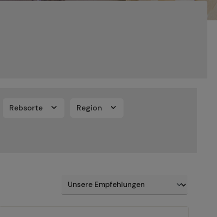
Rebsorte
Region