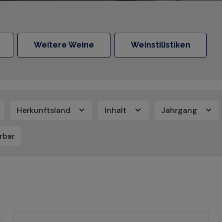
Weitere Weine
Weinstilistiken
Herkunftsland
Inhalt
Jahrgang
erbar