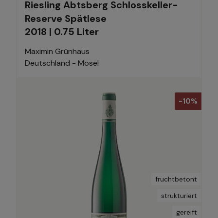
Riesling Abtsberg Schlosskeller-
Reserve Spätlese
2018 | 0.75 Liter
Maximin Grünhaus
Deutschland - Mosel
-10%
fruchtbetont
strukturiert
gereift