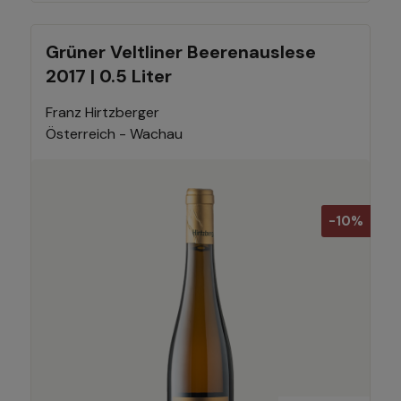
Grüner Veltliner Beerenauslese
2017 | 0.5 Liter
Franz Hirtzberger
Österreich - Wachau
-10%