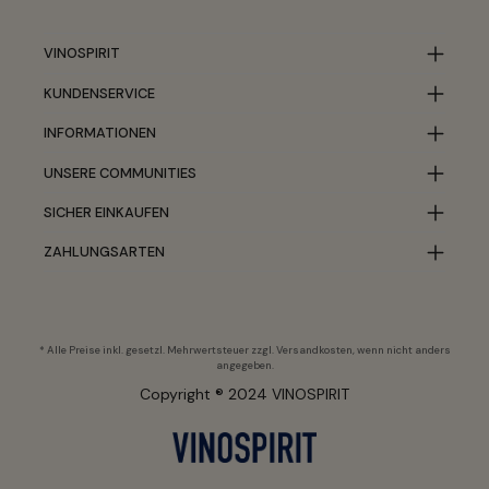
VINOSPIRIT
KUNDENSERVICE
INFORMATIONEN
UNSERE COMMUNITIES
SICHER EINKAUFEN
ZAHLUNGSARTEN
* Alle Preise inkl. gesetzl. Mehrwertsteuer zzgl.
Versandkosten
, wenn nicht anders
angegeben.
Copyright ® 2024 VINOSPIRIT