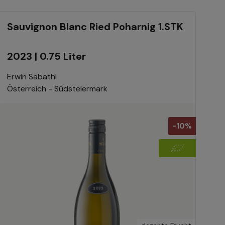
Sauvignon Blanc Ried Poharnig 1.STK
2023 | 0.75 Liter
Erwin Sabathi
Österreich - Südsteiermark
-10%