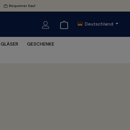
Bequemer Kauf
Deutschland
GLÄSER
GESCHENKE