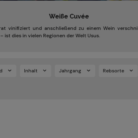
Weiße Cuvée
at vinifiziert und anschließend zu einem Wein verschni
 ist dies in vielen Regionen der Welt Usus.
nd
Inhalt
Jahrgang
Rebsorte