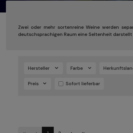
Zwei oder mehr sortenreine Weine werden separ
deutschsprachigen Raum eine Seltenheit darstellt –
Hersteller
Farbe
Herkunftsla
Preis
Sofort lieferbar