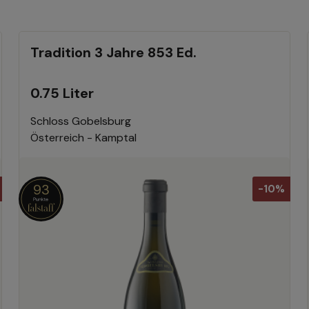
Tradition 3 Jahre 853 Ed.
0.75 Liter
Schloss Gobelsburg
Österreich - Kamptal
93
-10%