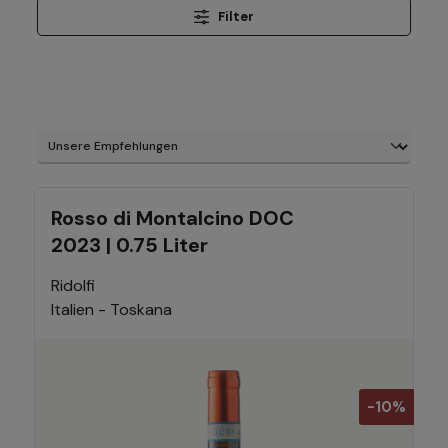
Filter
Rosso di Montalcino DOC
2023 | 0.75 Liter
Ridolfi
Italien - Toskana
-10%