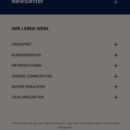
Newsletter
WIR LEBEN WEIN.
VINOSPIRIT
KUNDENSERVICE
INFORMATIONEN
UNSERE COMMUNITIES
SICHER EINKAUFEN
ZAHLUNGSARTEN
* Alle Preise inkl. gesetzl. Mehrwertsteuer zzgl.
Versandkosten
, wenn nicht anders
angegeben.