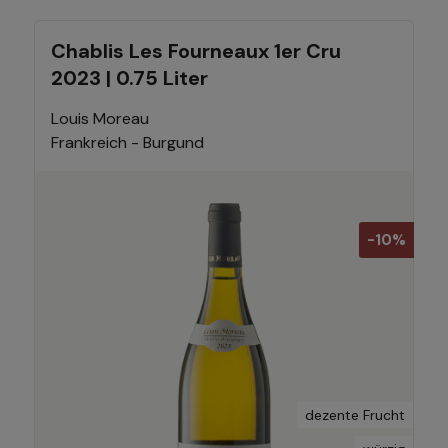
Chablis Les Fourneaux 1er Cru
2023 | 0.75 Liter
Louis Moreau
Frankreich - Burgund
-10%
dezente Frucht