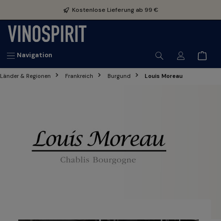
inhalt springen
Kostenlose Lieferung ab 99 €
Navigation
Länder & Regionen
Frankreich
Burgund
Louis Moreau