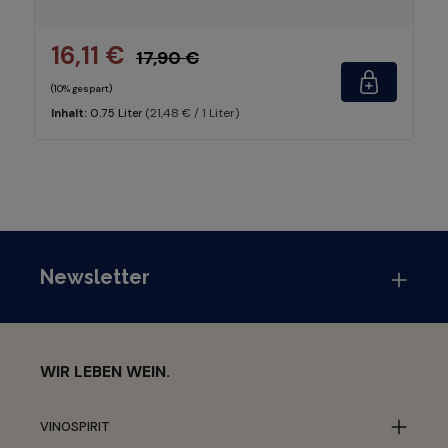
16,11 €
17,90 €
(10% gespart)
(21,48 € / 1 Liter)
Inhalt:
0.75 Liter
Newsletter
WIR LEBEN WEIN.
VINOSPIRIT