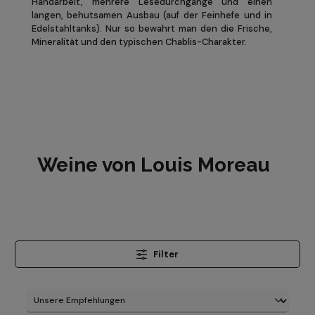
Handarbeit, mehrere Lesedurchgänge und einen
langen, behutsamen Ausbau (auf der Feinhefe und in
Edelstahltanks). Nur so bewahrt man den die Frische,
Mineralität und den typischen Chablis-Charakter.
Weine von Louis Moreau
Filter