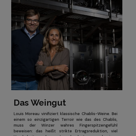
Das Weingut
Louis Moreau vinifiziert klassische Chablis-Weine. Bei
einem so einzigartigen Terroir wie das des Chablis,
muss der Winzer wahres Fingerspitzengefühl
beweisen: das heißt strikte Ertragsreduktion, viel