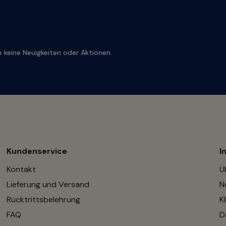
 keine Neuigkeiten oder Aktionen.
Kundenservice
I
Kontakt
Ü
Lieferung und Versand
N
Rücktrittsbelehrung
K
FAQ
D