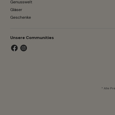
Genusswelt
Gläser
Geschenke
Unsere Communities
* Alle Pr