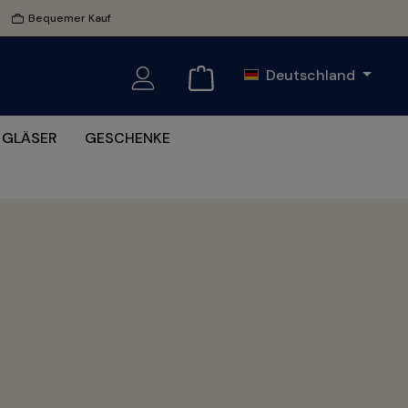
Bequemer Kauf
Deutschland
GLÄSER
GESCHENKE