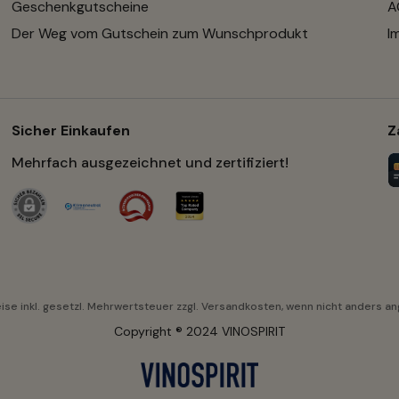
Geschenkgutscheine
A
Der Weg vom Gutschein zum Wunschprodukt
I
Sicher Einkaufen
Z
Mehrfach ausgezeichnet und zertifiziert!
eise inkl. gesetzl. Mehrwertsteuer zzgl.
Versandkosten
, wenn nicht anders a
Copyright ® 2024 VINOSPIRIT