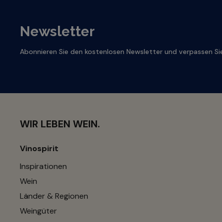
Newsletter
Abonnieren Sie den kostenlosen Newsletter und verpassen Sie
WIR LEBEN WEIN.
Vinospirit
Inspirationen
Wein
Länder & Regionen
Weingüter