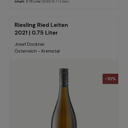
(12,60 € / 1 Liter)
Inhalt:
0.75 Liter
Riesling Ried Leiten
2021 | 0.75 Liter
Josef Dockner
Österreich - Kremstal
-10%