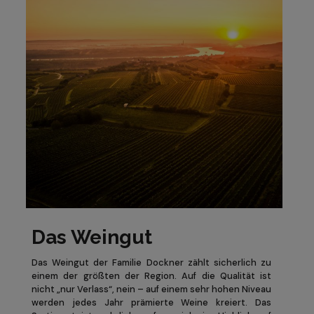
Das Weingut
Das Weingut der Familie Dockner zählt sicherlich zu
einem der größten der Region. Auf die Qualität ist
nicht „nur Verlass“, nein – auf einem sehr hohen Niveau
werden jedes Jahr prämierte Weine kreiert. Das