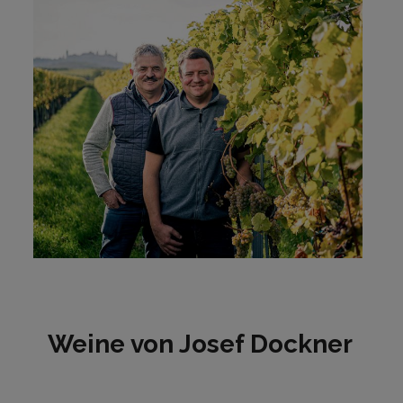
Weine von Josef Dockner