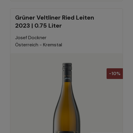
Grüner Veltliner Ried Leiten
2023 | 0.75 Liter
Josef Dockner
Österreich - Kremstal
-10%