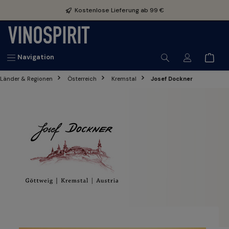
inhalt springen
Kostenlose Lieferung ab 99 €
Navigation
Länder & Regionen
Österreich
Kremstal
Josef Dockner