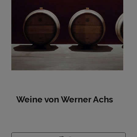
Weine von Werner Achs