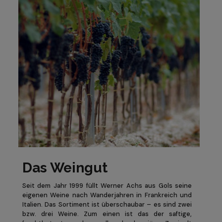
Das Weingut
Seit dem Jahr 1999 füllt Werner Achs aus Gols seine
eigenen Weine nach Wanderjahren in Frankreich und
Italien. Das Sortiment ist überschaubar – es sind zwei
bzw. drei Weine. Zum einen ist das der saftige,