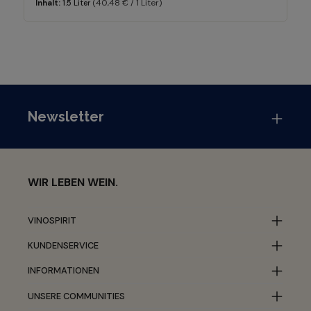
(40,48 € / 1 Liter)
Inhalt:
1.5 Liter
Newsletter
WIR LEBEN WEIN.
VINOSPIRIT
KUNDENSERVICE
INFORMATIONEN
UNSERE COMMUNITIES