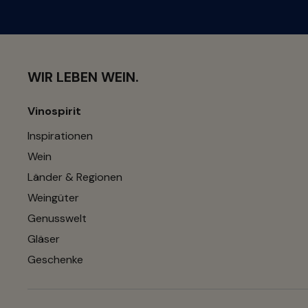
WIR LEBEN WEIN.
Vinospirit
Inspirationen
Wein
Länder & Regionen
Weingüter
Genusswelt
Gläser
Geschenke