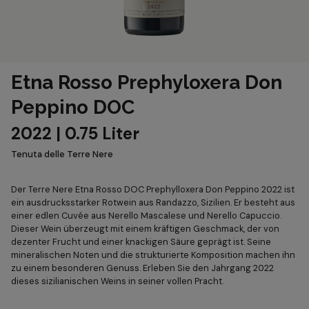
Etna Rosso Prephyloxera Don
Peppino DOC
2022 | 0.75 Liter
Tenuta delle Terre Nere
Der Terre Nere Etna Rosso DOC Prephylloxera Don Peppino 2022 ist
ein ausdrucksstarker Rotwein aus Randazzo, Sizilien. Er besteht aus
einer edlen Cuvée aus Nerello Mascalese und Nerello Capuccio.
Dieser Wein überzeugt mit einem kräftigen Geschmack, der von
dezenter Frucht und einer knackigen Säure geprägt ist. Seine
mineralischen Noten und die strukturierte Komposition machen ihn
zu einem besonderen Genuss. Erleben Sie den Jahrgang 2022
dieses sizilianischen Weins in seiner vollen Pracht.