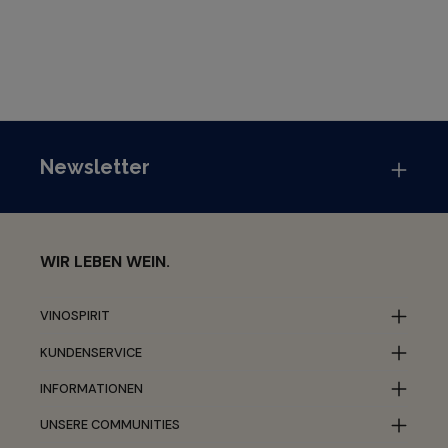
Newsletter
WIR LEBEN WEIN.
VINOSPIRIT
KUNDENSERVICE
INFORMATIONEN
UNSERE COMMUNITIES